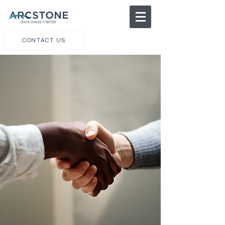
CONTACT US