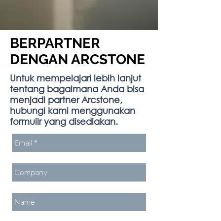
BERPARTNER
DENGAN ARCSTONE
Untuk mempelajari lebih lanjut
tentang bagaimana Anda bisa
menjadi partner Arcstone,
hubungi kami menggunakan
formulir yang disediakan.