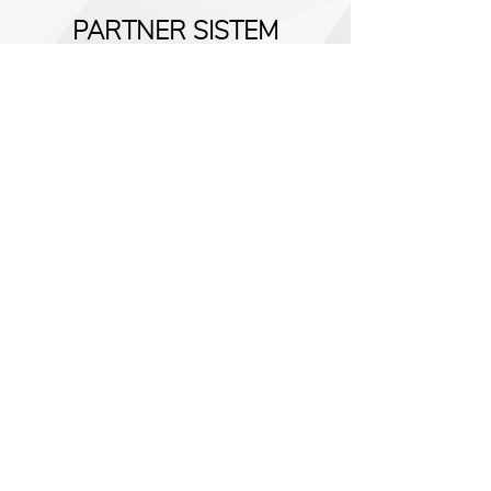
PARTNER SISTEM
INTEGRASI KAMI
MENJADI PARTNER
HOME