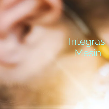
Integrasi
Mesin