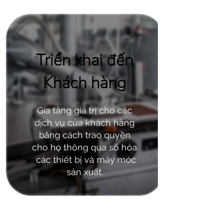
Triển khai đến
Khách hàng
Gia tăng giá trị cho các
dịch vụ của khách hàng
bằng cách trao quyền
cho họ thông qua số hóa
các thiết bị và máy móc
sản xuất.