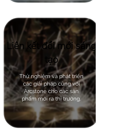
Liên kết đổi mới sáng
tạo
Thử nghiệm và phát triển
các giải pháp cùng với
Arcstone cho các sản
phẩm mới ra thị trường.